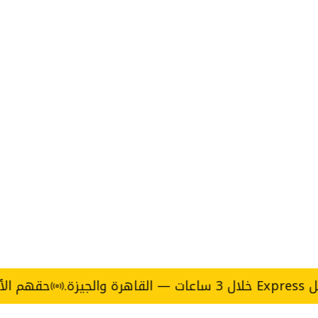
حقهم الأكل يجي 