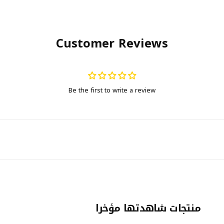
Customer Reviews
Be the first to write a review
منتجات شاهدتها مؤخرا