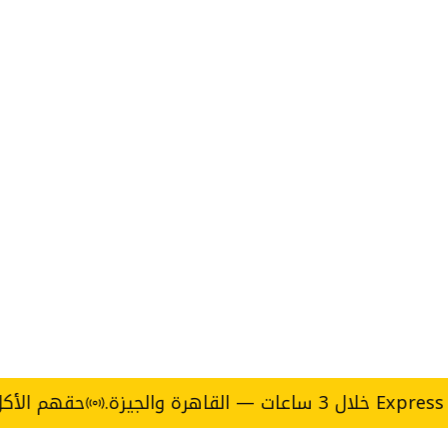
حقهم الأكل يجي في