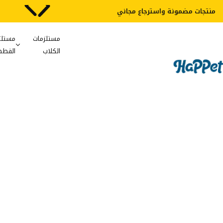
منتجات مضمونة واسترجاع مجاني
مستلزمات
مستلز
الكلاب
القطط