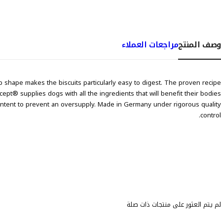
وصف المنتج
مراجعات العملاء
shape makes the biscuits particularly easy to digest. The proven recipe
pt® supplies dogs with all the ingredients that will benefit their bodies
content to prevent an oversupply. Made in Germany under rigorous quality
control.
لم يتم العثور على منتجات ذات صلة