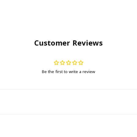
Customer Reviews
Be the first to write a review