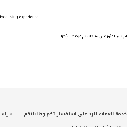
ined living experience.
لم يتم العثور على منتجات تم عرضها مؤخرًا
خدمة العملاء للرد على استفساراتكم وطلباتكم
سياسة 