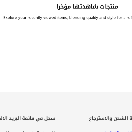
منتجات شاهدتها مؤخرا
Explore your recently viewed items, blending quality and style for a ref
الشحن والاسترجاع
سجل في قائمة البريد الال