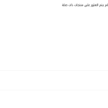
لم يتم العثور على منتجات ذات صلة