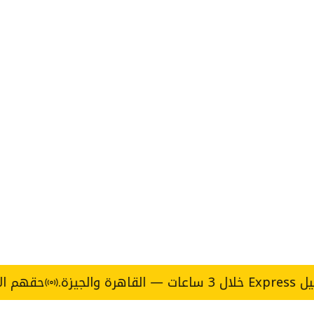
حقهم الأكل يجي