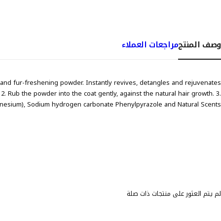
وصف المنتج
مراجعات العملاء
d fur-freshening powder. Instantly revives, detangles and rejuvenates
. Rub the powder into the coat gently, against the natural hair growth. 3.
gnesium), Sodium hydrogen carbonate Phenylpyrazole and Natural Scents.
لم يتم العثور على منتجات ذات صلة