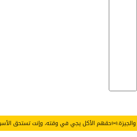
حقهم الأكل يجي في وقته، وإنت تستحق الأسرع.
خدمة توصيل 